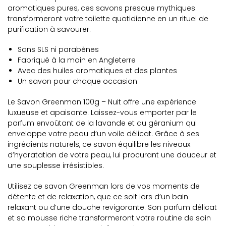
aromatiques pures, ces savons presque mythiques
transformeront votre toilette quotidienne en un rituel de
purification à savourer.
Sans SLS ni parabènes
Fabriqué à la main en Angleterre
Avec des huiles aromatiques et des plantes
Un savon pour chaque occasion
Le Savon Greenman 100g – Nuit offre une expérience
luxueuse et apaisante. Laissez-vous emporter par le
parfum envoûtant de la lavande et du géranium qui
enveloppe votre peau d’un voile délicat. Grâce à ses
ingrédients naturels, ce savon équilibre les niveaux
d’hydratation de votre peau, lui procurant une douceur et
une souplesse irrésistibles.
Utilisez ce savon Greenman lors de vos moments de
détente et de relaxation, que ce soit lors d’un bain
relaxant ou d’une douche revigorante. Son parfum délicat
et sa mousse riche transformeront votre routine de soin