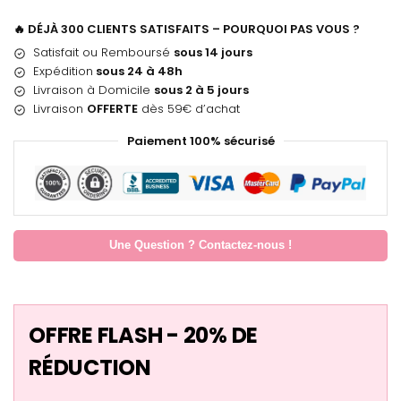
🔥 DÉJÀ 300 CLIENTS SATISFAITS – POURQUOI PAS VOUS ?
Satisfait ou Remboursé
sous 14 jours
Expédition
sous 24 à 48h
Livraison à Domicile
sous 2 à 5 jours
Livraison
OFFERTE
dès 59€ d’achat
Paiement 100% sécurisé
Une Question ? Contactez-nous !
OFFRE FLASH - 20% DE
RÉDUCTION