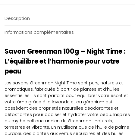
Description
Informations complémentaires
Savon Greenman 100g – Night Time :
L’équilibre et l’harmonie pour votre
peau
Les savons Greenman Night Time sont purs, naturels et
aromatiques, fabriqués à partir de plantes et d’huiles
essentielles. Ils sont parfaits pour équilibrer votre esprit et
votre âme grâce à la lavande et au géranium qui
possèdent des propriétés naturelles déodorantes et
détoxifiantes pour apaiser et hydrater votre peau. Inspirés
du mythe celtique ancien du Greenman : naturels,
terrestres et vibrants. En n’utilisant que de l’huile de palme
durable, des plantes aux vertus séculaires et des huiles