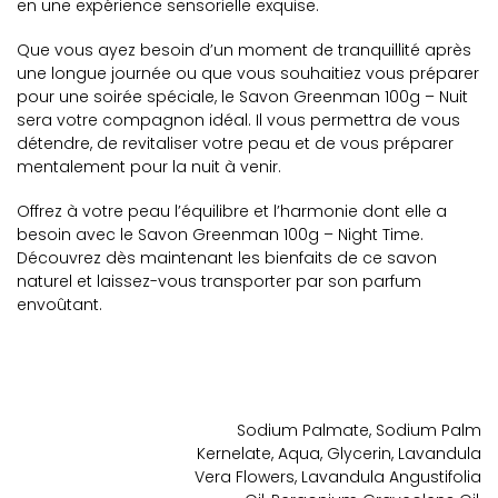
en une expérience sensorielle exquise.
Que vous ayez besoin d’un moment de tranquillité après
une longue journée ou que vous souhaitiez vous préparer
pour une soirée spéciale, le Savon Greenman 100g – Nuit
sera votre compagnon idéal. Il vous permettra de vous
détendre, de revitaliser votre peau et de vous préparer
mentalement pour la nuit à venir.
Offrez à votre peau l’équilibre et l’harmonie dont elle a
besoin avec le Savon Greenman 100g – Night Time.
Découvrez dès maintenant les bienfaits de ce savon
naturel et laissez-vous transporter par son parfum
envoûtant.
Sodium Palmate, Sodium Palm
Kernelate, Aqua, Glycerin, Lavandula
Vera Flowers, Lavandula Angustifolia