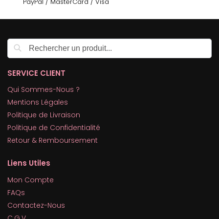
PayPal / MasterCard / Visa
Recherche
SERVICE CLIENT
Qui Sommes-Nous ?
Mentions Légales
Politique de Livraison
Politique de Confidentialité
Retour & Remboursement
Liens Utiles
Mon Compte
FAQs
Contactez-Nous
C.G.V