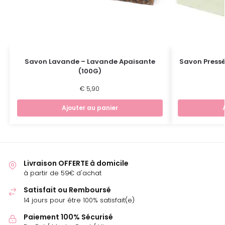
Savon Lavande – Lavande Apaisante
Savon Pressé
(100G)
€
5,90
Ajouter au panier
Livraison OFFERTE à domicile
à partir de 59€ d'achat
Satisfait ou Remboursé
14 jours pour être 100% satisfait(e)
Paiement 100% Sécurisé