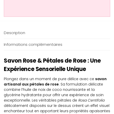
Description
Informations complémentaires
Savon Rose & Pétales de Rose : Une
Expérience Sensorielle Unique
Plongez dans un moment de pure délice avec ce
savon
artisanal aux pétales de rose
. Sa formulation délicate
combine l’huile de noix de coco nourrissante et la
glycérine hydratante pour offrir une expérience de soin
exceptionnelle. Les véritables pétales de
Rosa Centifolia
délicatement disposés sur le dessus créent un effet visuel
enchanteur tout en apportant leurs propriétés apaisantes