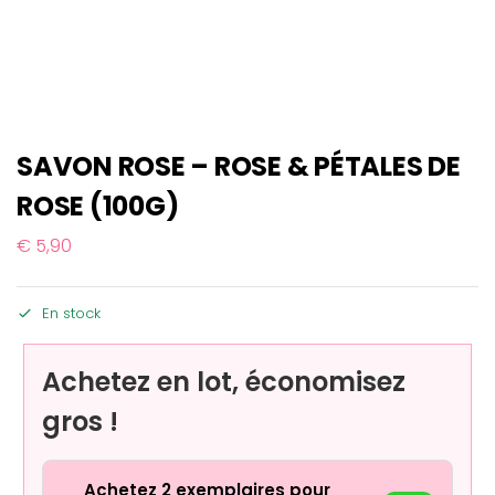
SAVON ROSE – ROSE & PÉTALES DE
ROSE (100G)
€
5,90
En stock
Achetez en lot, économisez
gros !
Achetez 2 exemplaires pour