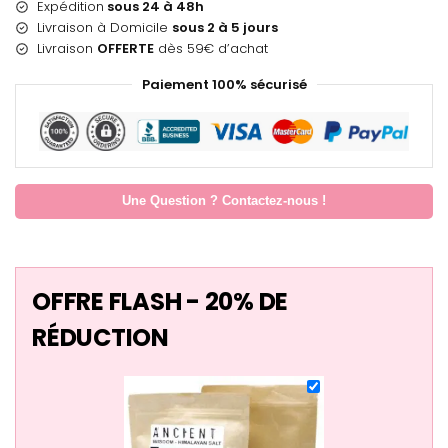
Expédition
sous 24 à 48h
Livraison à Domicile
sous 2 à 5 jours
Livraison
OFFERTE
dès 59€ d’achat
Paiement 100% sécurisé
Une Question ? Contactez-nous !
OFFRE FLASH - 20% DE
RÉDUCTION