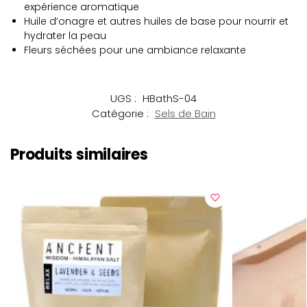
expérience aromatique
Huile d’onagre et autres huiles de base pour nourrir et
hydrater la peau
Fleurs séchées pour une ambiance relaxante
UGS :
HBathS-04
Catégorie :
Sels de Bain
Produits similaires