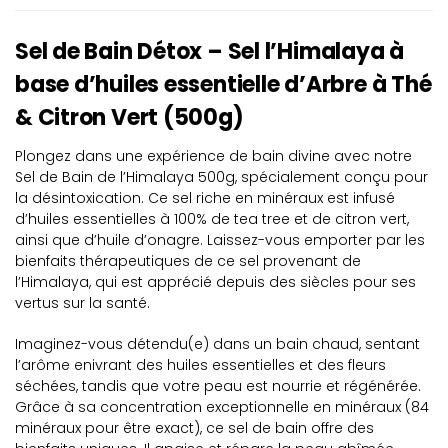
Sel de Bain Détox – Sel l’Himalaya à
base d’huiles essentielle d’Arbre à Thé
& Citron Vert (500g)
Plongez dans une expérience de bain divine avec notre
Sel de Bain de l’Himalaya 500g, spécialement conçu pour
la désintoxication. Ce sel riche en minéraux est infusé
d’huiles essentielles à 100% de tea tree et de citron vert,
ainsi que d’huile d’onagre. Laissez-vous emporter par les
bienfaits thérapeutiques de ce sel provenant de
l’Himalaya, qui est apprécié depuis des siècles pour ses
vertus sur la santé.
Imaginez-vous détendu(e) dans un bain chaud, sentant
l’arôme enivrant des huiles essentielles et des fleurs
séchées, tandis que votre peau est nourrie et régénérée.
Grâce à sa concentration exceptionnelle en minéraux (84
minéraux pour être exact), ce sel de bain offre des