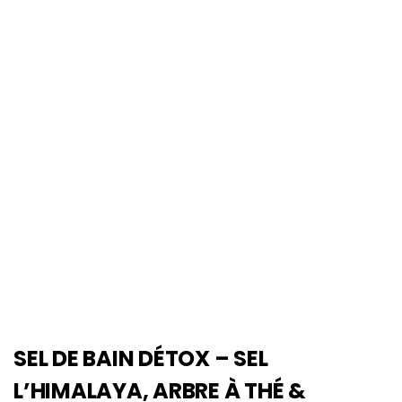
SEL DE BAIN DÉTOX – SEL
L’HIMALAYA, ARBRE À THÉ &