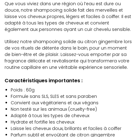
Que vous viviez dans une région où l’eau est dure ou
douce, notre shampooing solide fait des merveilles et
laisse vos cheveux propres, légers et faciles à coiffer. Il est
adapté à tous les types de cheveux et convient
également aux personnes ayant un cuir chevelu sensible.
Utilisez notre shampooing solide au citron gingembre lors
de vos rituels de détente dans le bain, pour un moment
de bien-être et de plaisir. Laissez-vous emporter par sa
fragrance délicate et revitalisante qui transformera votre
routine capillaire en une véritable expérience sensorielle.
Caractéristiques importantes :
Poids : 60g
Formule sans SLS, SLES et sans paraben
Convient aux végétariens et aux végans
Non testé sur les animaux (cruelty-free)
Adapté à tous les types de cheveux
Hydrate et fortifie les cheveux
Laisse les cheveux doux, brillants et faciles à coiffer
Parfum subtil et envoûtant de citron gingembre