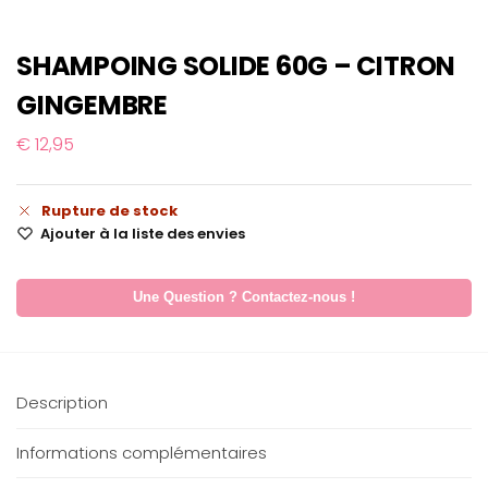
SHAMPOING SOLIDE 60G – CITRON
GINGEMBRE
€
12,95
Rupture de stock
Ajouter à la liste des envies
Une Question ? Contactez-nous !
Description
Informations complémentaires