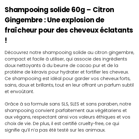
Shampooing solide 60g – Citron
Gingembre : Une explosion de
fraîcheur pour des cheveux éclatants
!
Découvrez notre shampooing solide au citron gingembre,
compact et facile à utiliser, qui associe des ingrédients
doux nettoyants à du beurre de cacao pur et de la
protéine de kéravis pour hydrater et fortifier les cheveux.
Ce shampooing est idéal pour garder vos cheveux forts,
sains, doux et brillants, tout en leur offrant un parfum subtil
et envoûtant.
Grâce à sa formule sans SLS, SLES et sans paraben, notre
shampooing convient parfaitement aux végétariens et
aux végans, respectant ainsi vos valeurs éthiques et vos
choix de vie. De plus, il est certifié cruelty-free, ce qui
signifie qu’il n’a pas été testé sur les animaux.