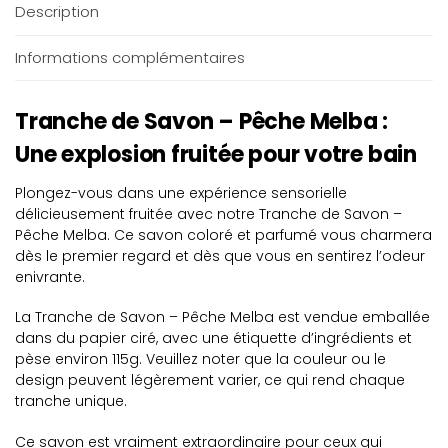
Description
Informations complémentaires
Tranche de Savon – Pêche Melba :
Une explosion fruitée pour votre bain
Plongez-vous dans une expérience sensorielle
délicieusement fruitée avec notre Tranche de Savon –
Pêche Melba. Ce savon coloré et parfumé vous charmera
dès le premier regard et dès que vous en sentirez l’odeur
enivrante.
La Tranche de Savon – Pêche Melba est vendue emballée
dans du papier ciré, avec une étiquette d’ingrédients et
pèse environ 115g. Veuillez noter que la couleur ou le
design peuvent légèrement varier, ce qui rend chaque
tranche unique.
Ce savon est vraiment extraordinaire pour ceux qui