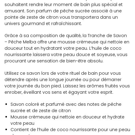
souhaitent rendre leur moment de bain plus spécial et
amusant. Son parfum de pêche sucrée associé à une
pointe de zeste de citron vous transportera dans un
univers gourmand et rafraîchissant.
Grâce à sa composition de qualité, la Tranche de Savon
– Pêche Melba offre une mousse crémeuse qui nettoie en
douceur tout en hydratant votre peau. L’huile de coco
nourrissante laissera votre peau douce et soyeuse, vous
procurant une sensation de bien-être absolu.
Utilisez ce savon lors de votre rituel de bain pour vous
détendre après une longue journée ou pour démarrer
votre journée du bon pied. Laissez les arômes fruités vous
enrober, éveillant vos sens et égayant votre esprit.
Savon coloré et parfumé avec des notes de pêche
sucrée et de zeste de citron
Mousse crémeuse qui nettoie en douceur et hydrate
votre peau
Contient de l’huile de coco nourrissante pour une peau