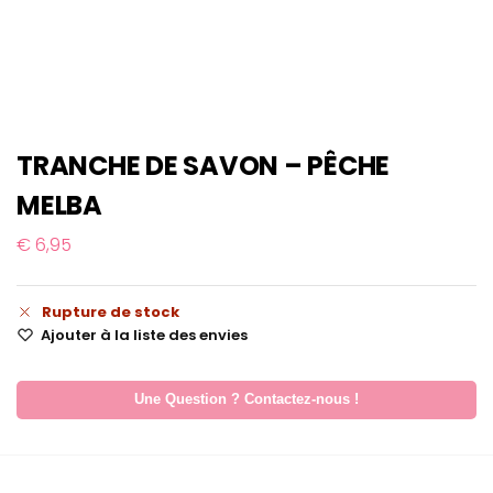
TRANCHE DE SAVON – PÊCHE
MELBA
€
6,95
Rupture de stock
Ajouter à la liste des envies
Une Question ? Contactez-nous !