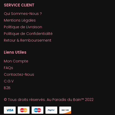
SERVICE CLIENT
Qui Sommes-Nous ?
Mentions Légales
Politique de Livraison
Politique de Confidentialité
Retour & Remboursement
Liens Utiles
Mon Compte
FAQs
Contactez-Nous
C.G.V
B2B
© Tous droits réservés. Au Paradis du Bain™ 2022