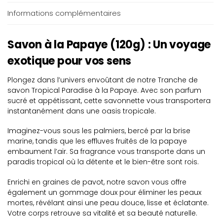
Informations complémentaires
Savon à la Papaye (120g) : Un voyage
exotique pour vos sens
Plongez dans l’univers envoûtant de notre Tranche de
savon Tropical Paradise à la Papaye. Avec son parfum
sucré et appétissant, cette savonnette vous transportera
instantanément dans une oasis tropicale.
Imaginez-vous sous les palmiers, bercé par la brise
marine, tandis que les effluves fruités de la papaye
embaument l’air. Sa fragrance vous transporte dans un
paradis tropical où la détente et le bien-être sont rois.
Enrichi en graines de pavot, notre savon vous offre
également un gommage doux pour éliminer les peaux
mortes, révélant ainsi une peau douce, lisse et éclatante.
Votre corps retrouve sa vitalité et sa beauté naturelle.