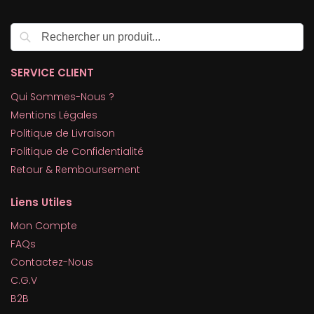
Recherche
SERVICE CLIENT
Qui Sommes-Nous ?
Mentions Légales
Politique de Livraison
Politique de Confidentialité
Retour & Remboursement
Liens Utiles
Mon Compte
FAQs
Contactez-Nous
C.G.V
B2B