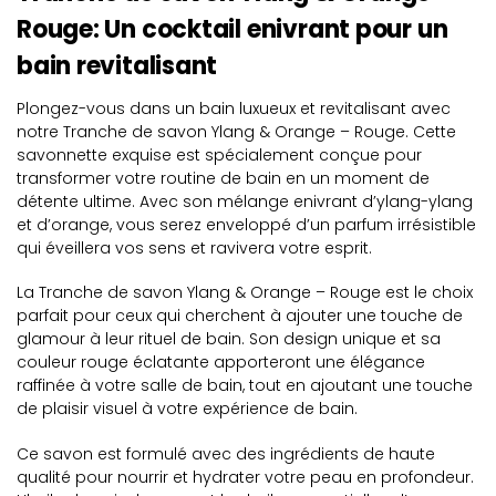
Rouge: Un cocktail enivrant pour un
bain revitalisant
Plongez-vous dans un bain luxueux et revitalisant avec
notre Tranche de savon Ylang & Orange – Rouge. Cette
savonnette exquise est spécialement conçue pour
transformer votre routine de bain en un moment de
détente ultime. Avec son mélange enivrant d’ylang-ylang
et d’orange, vous serez enveloppé d’un parfum irrésistible
qui éveillera vos sens et ravivera votre esprit.
La Tranche de savon Ylang & Orange – Rouge est le choix
parfait pour ceux qui cherchent à ajouter une touche de
glamour à leur rituel de bain. Son design unique et sa
couleur rouge éclatante apporteront une élégance
raffinée à votre salle de bain, tout en ajoutant une touche
de plaisir visuel à votre expérience de bain.
Ce savon est formulé avec des ingrédients de haute
qualité pour nourrir et hydrater votre peau en profondeur.