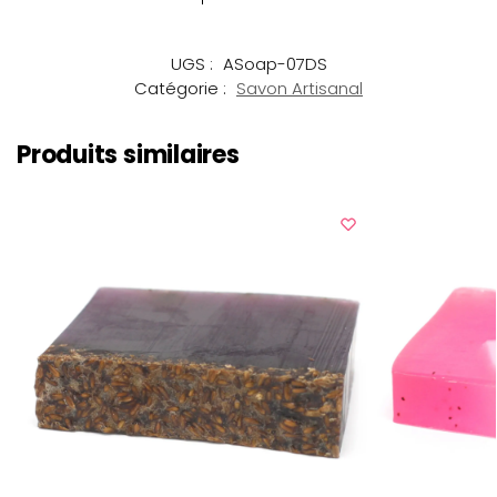
UGS :
ASoap-07DS
Catégorie :
Savon Artisanal
Produits similaires