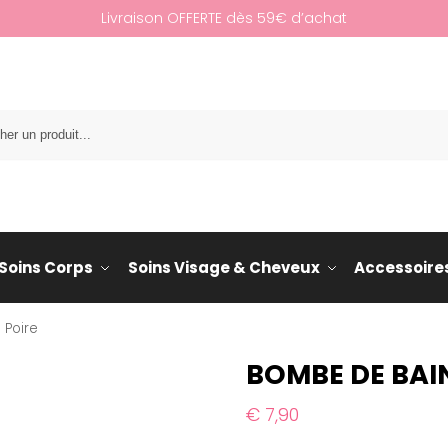
Livraison OFFERTE dès 59€ d’achat
Re
Soins Corps
Soins Visage & Cheveux
Accessoire
 Poire
BOMBE DE BAIN
€
7,90