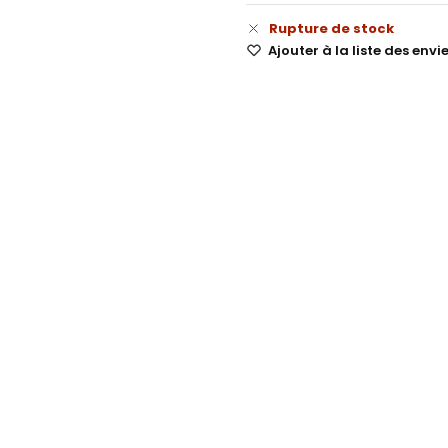
Rupture de stock
Ajouter à la liste des envi