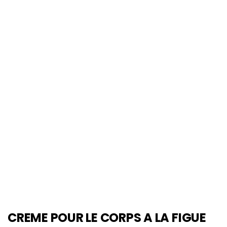
CREME POUR LE CORPS A LA FIGUE