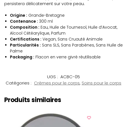
persistera délicatement sur votre peau.
Origine :
Grande-Bretagne
Contenance :
300 ml
Composition :
Eau, Huile de Tournesol, Huile d’Avocat,
Alcool Cétéarylique, Parfum
Certifications :
Vegan, Sans Cruauté Animale
Particularités :
Sans SLS, Sans Parabènes, Sans Huile de
Palme
Packaging :
Flacon en verre givré réutilisable
UGS :
ACBC-05
Catégories :
Crèmes pour le corps
,
Soins pour le corps
Produits similaires