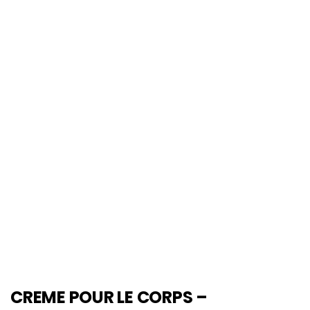
CREME POUR LE CORPS –