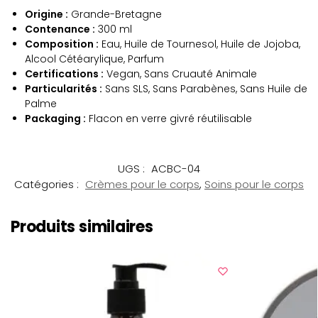
Origine :
Grande-Bretagne
Contenance :
300 ml
Composition :
Eau, Huile de Tournesol, Huile de Jojoba,
Alcool Cétéarylique, Parfum
Certifications :
Vegan, Sans Cruauté Animale
Particularités :
Sans SLS, Sans Parabènes, Sans Huile de
Palme
Packaging :
Flacon en verre givré réutilisable
UGS :
ACBC-04
Catégories :
Crèmes pour le corps
,
Soins pour le corps
Produits similaires