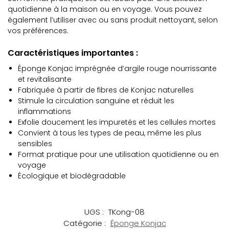
quotidienne à la maison ou en voyage. Vous pouvez
également l’utiliser avec ou sans produit nettoyant, selon
vos préférences.
Caractéristiques importantes :
Éponge Konjac imprégnée d’argile rouge nourrissante
et revitalisante
Fabriquée à partir de fibres de Konjac naturelles
Stimule la circulation sanguine et réduit les
inflammations
Exfolie doucement les impuretés et les cellules mortes
Convient à tous les types de peau, même les plus
sensibles
Format pratique pour une utilisation quotidienne ou en
voyage
Écologique et biodégradable
UGS :
TKong-08
Catégorie :
Éponge Konjac