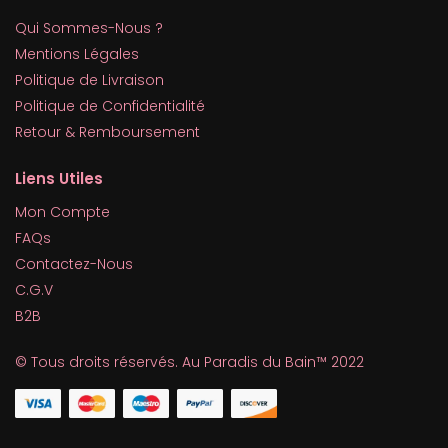
Qui Sommes-Nous ?
Mentions Légales
Politique de Livraison
Politique de Confidentialité
Retour & Remboursement
Liens Utiles
Mon Compte
FAQs
Contactez-Nous
C.G.V
B2B
© Tous droits réservés. Au Paradis du Bain™ 2022