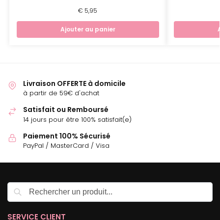
€
5,95
Ajouter au panier
Livraison OFFERTE à domicile
à partir de 59€ d'achat
Satisfait ou Remboursé
14 jours pour être 100% satisfait(e)
Paiement 100% Sécurisé
PayPal / MasterCard / Visa
Recherche
SERVICE CLIENT