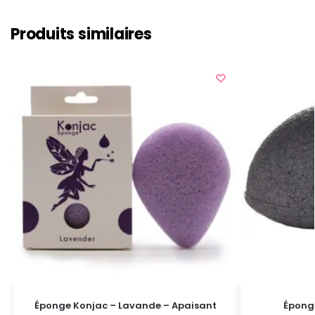
Produits similaires
Éponge Konjac – Lavande – Apaisant
Épong