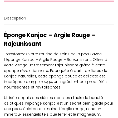
Description
Éponge Konjac – Argile Rouge –
Rajeunissant
Transformez votre routine de soins de la peau avec
l’éponge Konjac – Argile Rouge – Rajeunissant. Offrez à
votre visage un traitement rajeunissant grâce à cette
éponge révolutionnaire. Fabriquée à partir de fibres de
Konjac naturelles, cette éponge douce et délicate est
imprégnée d’argile rouge, un ingrédient aux propriétés
nourrissantes et revitalisantes.
Utilisée depuis des siècles dans les rituels de beauté
asiatiques, l’éponge Konjac est un secret bien gardé pour
une peau éclatante et saine. L’argile rouge, riche en
minéraux essentiels tels que le fer et le magnésium,