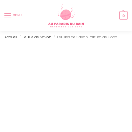
0
MENU
Accueil
Feuille de Savon
Feuilles de Savon Parfum de Coco
/
/