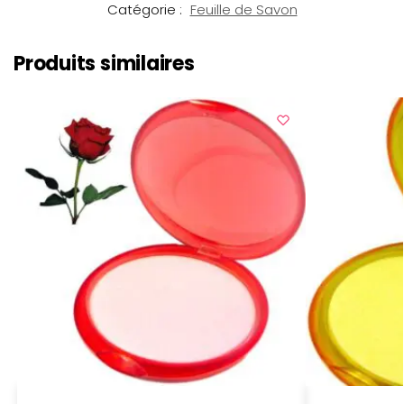
Catégorie :
Feuille de Savon
Produits similaires