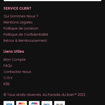
SERVICE CLIENT
Qui Sommes-Nous ?
Mentions Légales
Politique de Livraison
Politique de Confidentialité
Retour & Remboursement
Liens Utiles
Mon Compte
FAQs
Contactez-Nous
C.G.V
B2B
© Tous droits réservés. Au Paradis du Bain™ 2022