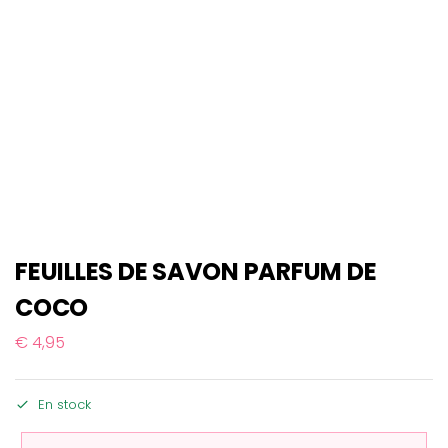
FEUILLES DE SAVON PARFUM DE
COCO
€
4,95
En stock