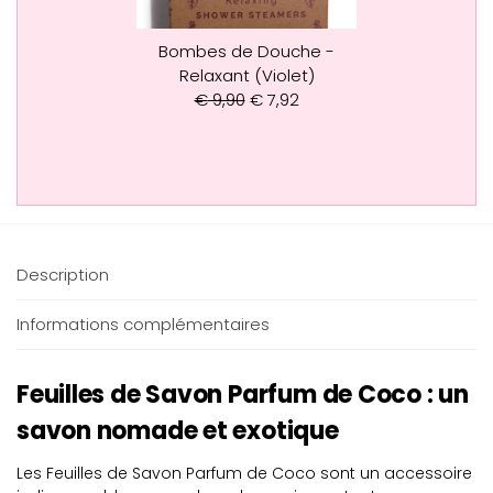
Bombes de Douche -
Relaxant (Violet)
€
9,90
€
7,92
Description
Informations complémentaires
Feuilles de Savon Parfum de Coco : un
savon nomade et exotique
Les Feuilles de Savon Parfum de Coco sont un accessoire