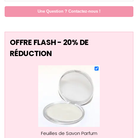
Une Question ? Contactez-nous !
OFFRE FLASH - 20% DE
RÉDUCTION
Feuilles de Savon Parfum