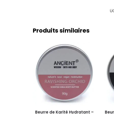
U
Produits similaires
Beurre de Karité Hydratant –
Beur