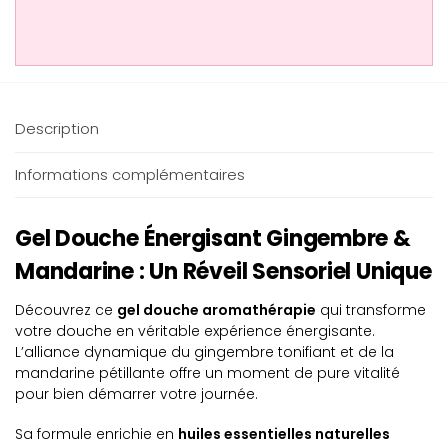
Description
Informations complémentaires
Gel Douche Énergisant Gingembre &
Mandarine : Un Réveil Sensoriel Unique
Découvrez ce
gel douche aromathérapie
qui transforme
votre douche en véritable expérience énergisante.
L’alliance dynamique du gingembre tonifiant et de la
mandarine pétillante offre un moment de pure vitalité
pour bien démarrer votre journée.
Sa formule enrichie en
huiles essentielles naturelles