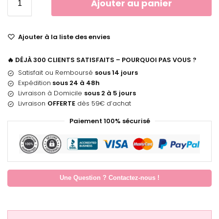
Ajouter au panier
Ajouter à la liste des envies
🔥 DÉJÀ 300 CLIENTS SATISFAITS – POURQUOI PAS VOUS ?
Satisfait ou Remboursé
sous 14 jours
Expédition
sous 24 à 48h
Livraison à Domicile
sous 2 à 5 jours
Livraison
OFFERTE
dès 59€ d’achat
Paiement 100% sécurisé
Une Question ? Contactez-nous !