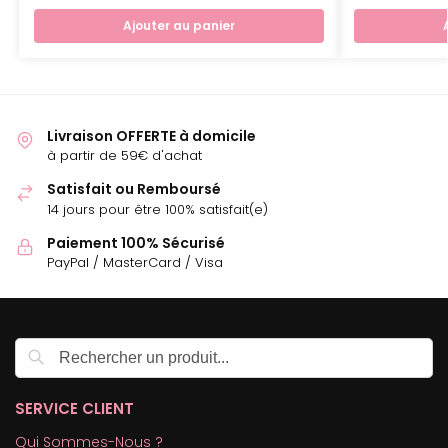
Ajouter au panier
Livraison OFFERTE à domicile
à partir de 59€ d'achat
Satisfait ou Remboursé
14 jours pour être 100% satisfait(e)
Paiement 100% Sécurisé
PayPal / MasterCard / Visa
Recherche
SERVICE CLIENT
Qui Sommes-Nous ?