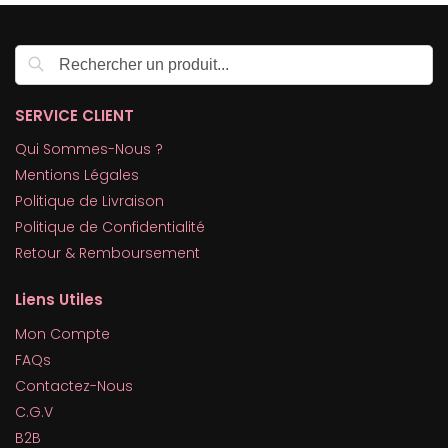
Recherche
SERVICE CLIENT
Qui Sommes-Nous ?
Mentions Légales
Politique de Livraison
Politique de Confidentialité
Retour & Remboursement
Liens Utiles
Mon Compte
FAQs
Contactez-Nous
C.G.V
B2B