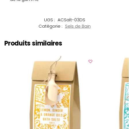
UGS :
ACSalt-03DS
Catégorie :
Sels de Bain
Produits similaires