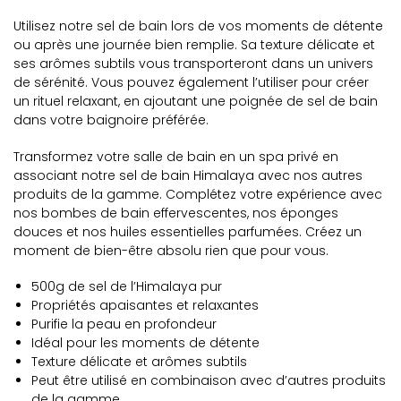
Utilisez notre sel de bain lors de vos moments de détente
ou après une journée bien remplie. Sa texture délicate et
ses arômes subtils vous transporteront dans un univers
de sérénité. Vous pouvez également l’utiliser pour créer
un rituel relaxant, en ajoutant une poignée de sel de bain
dans votre baignoire préférée.
Transformez votre salle de bain en un spa privé en
associant notre sel de bain Himalaya avec nos autres
produits de la gamme. Complétez votre expérience avec
nos bombes de bain effervescentes, nos éponges
douces et nos huiles essentielles parfumées. Créez un
moment de bien-être absolu rien que pour vous.
500g de sel de l’Himalaya pur
Propriétés apaisantes et relaxantes
Purifie la peau en profondeur
Idéal pour les moments de détente
Texture délicate et arômes subtils
Peut être utilisé en combinaison avec d’autres produits
de la gamme