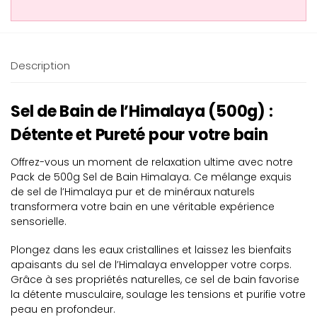
Description
Sel de Bain de l’Himalaya (500g) :
Détente et Pureté pour votre bain
Offrez-vous un moment de relaxation ultime avec notre
Pack de 500g Sel de Bain Himalaya. Ce mélange exquis
de sel de l’Himalaya pur et de minéraux naturels
transformera votre bain en une véritable expérience
sensorielle.
Plongez dans les eaux cristallines et laissez les bienfaits
apaisants du sel de l’Himalaya envelopper votre corps.
Grâce à ses propriétés naturelles, ce sel de bain favorise
la détente musculaire, soulage les tensions et purifie votre
peau en profondeur.