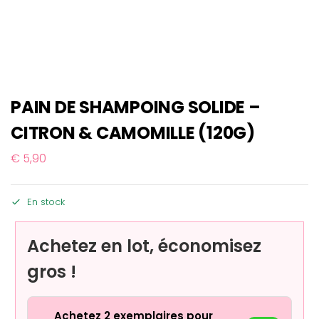
PAIN DE SHAMPOING SOLIDE –
CITRON & CAMOMILLE (120G)
€
5,90
En stock
Achetez en lot, économisez
gros !
Achetez 2 exemplaires pour