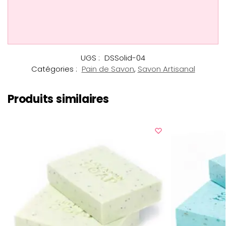
UGS :
DSSolid-04
Catégories :
Pain de Savon
,
Savon Artisanal
Produits similaires