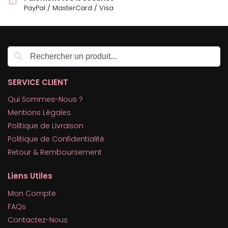
PayPal / MasterCard / Visa
Recherche
SERVICE CLIENT
Qui Sommes-Nous ?
Mentions Légales
Politique de Livraison
Politique de Confidentialité
Retour & Remboursement
Liens Utiles
Mon Compte
FAQs
Contactez-Nous