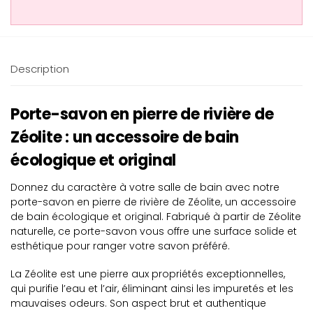
Description
Porte-savon en pierre de rivière de
Zéolite : un accessoire de bain
écologique et original
Donnez du caractère à votre salle de bain avec notre
porte-savon en pierre de rivière de Zéolite, un accessoire
de bain écologique et original. Fabriqué à partir de Zéolite
naturelle, ce porte-savon vous offre une surface solide et
esthétique pour ranger votre savon préféré.
La Zéolite est une pierre aux propriétés exceptionnelles,
qui purifie l’eau et l’air, éliminant ainsi les impuretés et les
mauvaises odeurs. Son aspect brut et authentique