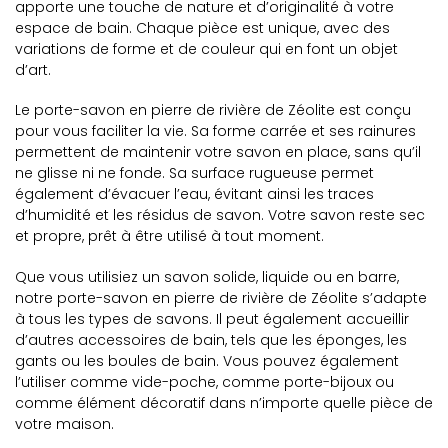
apporte une touche de nature et d’originalité à votre
espace de bain. Chaque pièce est unique, avec des
variations de forme et de couleur qui en font un objet
d’art.
Le porte-savon en pierre de rivière de Zéolite est conçu
pour vous faciliter la vie. Sa forme carrée et ses rainures
permettent de maintenir votre savon en place, sans qu’il
ne glisse ni ne fonde. Sa surface rugueuse permet
également d’évacuer l’eau, évitant ainsi les traces
d’humidité et les résidus de savon. Votre savon reste sec
et propre, prêt à être utilisé à tout moment.
Que vous utilisiez un savon solide, liquide ou en barre,
notre porte-savon en pierre de rivière de Zéolite s’adapte
à tous les types de savons. Il peut également accueillir
d’autres accessoires de bain, tels que les éponges, les
gants ou les boules de bain. Vous pouvez également
l’utiliser comme vide-poche, comme porte-bijoux ou
comme élément décoratif dans n’importe quelle pièce de
votre maison.