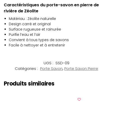
Caractéristiques du porte-savon en pierre de
rivière de Zéolite
Matériau : Zéolite naturelle
Design carré et original
Surface rugueuse et rainurée
Purifie l’eau et l’air
Convient à tous types de savons
Facile à nettoyer et à entretenir
UGS :
SSD-09
Catégories :
Porte Savon
,
Porte Savon Pierre
Produits similaires