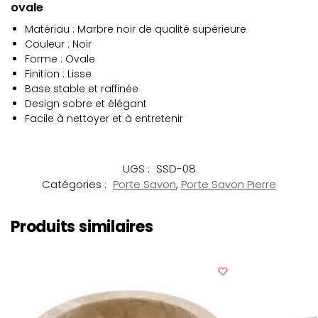
ovale
Matériau : Marbre noir de qualité supérieure
Couleur : Noir
Forme : Ovale
Finition : Lisse
Base stable et raffinée
Design sobre et élégant
Facile à nettoyer et à entretenir
UGS :
SSD-08
Catégories :
Porte Savon
,
Porte Savon Pierre
Produits similaires