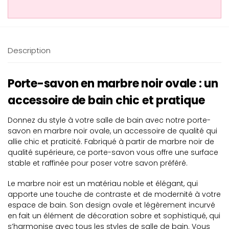
Description
Porte-savon en marbre noir ovale : un
accessoire de bain chic et pratique
Donnez du style à votre salle de bain avec notre porte-
savon en marbre noir ovale, un accessoire de qualité qui
allie chic et praticité. Fabriqué à partir de marbre noir de
qualité supérieure, ce porte-savon vous offre une surface
stable et raffinée pour poser votre savon préféré.
Le marbre noir est un matériau noble et élégant, qui
apporte une touche de contraste et de modernité à votre
espace de bain. Son design ovale et légèrement incurvé
en fait un élément de décoration sobre et sophistiqué, qui
s’harmonise avec tous les styles de salle de bain. Vous