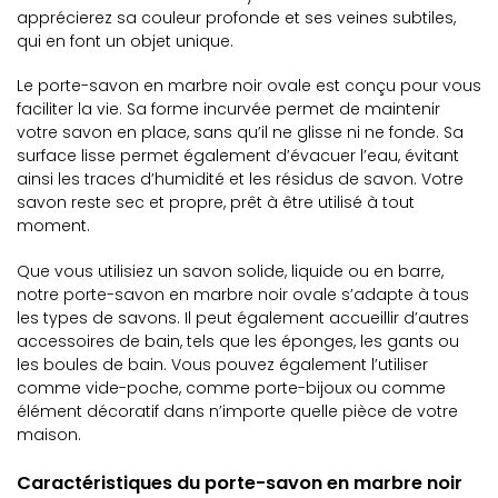
apprécierez sa couleur profonde et ses veines subtiles,
qui en font un objet unique.
Le porte-savon en marbre noir ovale est conçu pour vous
faciliter la vie. Sa forme incurvée permet de maintenir
votre savon en place, sans qu’il ne glisse ni ne fonde. Sa
surface lisse permet également d’évacuer l’eau, évitant
ainsi les traces d’humidité et les résidus de savon. Votre
savon reste sec et propre, prêt à être utilisé à tout
moment.
Que vous utilisiez un savon solide, liquide ou en barre,
notre porte-savon en marbre noir ovale s’adapte à tous
les types de savons. Il peut également accueillir d’autres
accessoires de bain, tels que les éponges, les gants ou
les boules de bain. Vous pouvez également l’utiliser
comme vide-poche, comme porte-bijoux ou comme
élément décoratif dans n’importe quelle pièce de votre
maison.
Caractéristiques du porte-savon en marbre noir