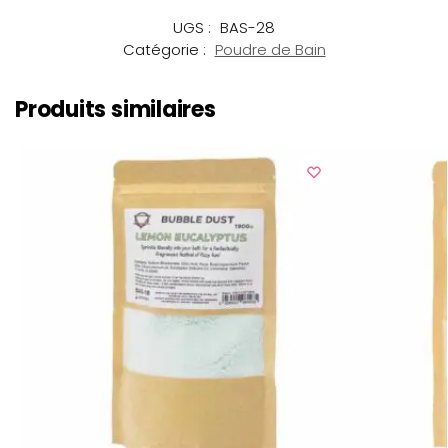
UGS :
BAS-28
Catégorie :
Poudre de Bain
Produits similaires