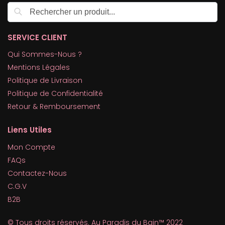
Recherche
SERVICE CLIENT
Qui Sommes-Nous ?
Mentions Légales
Politique de Livraison
Politique de Confidentialité
Retour & Remboursement
Liens Utiles
Mon Compte
FAQs
Contactez-Nous
C.G.V
B2B
© Tous droits réservés. Au Paradis du Bain™ 2022