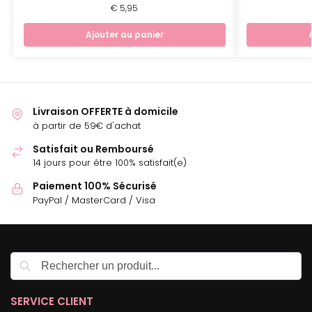
€
5,95
Ajouter au panier
Livraison OFFERTE à domicile
à partir de 59€ d'achat
Satisfait ou Remboursé
14 jours pour être 100% satisfait(e)
Paiement 100% Sécurisé
PayPal / MasterCard / Visa
Recherche
SERVICE CLIENT