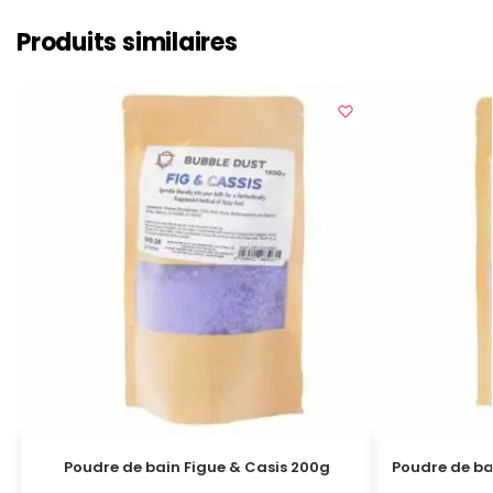
Produits similaires
Poudre de bain Figue & Casis 200g
Poudre de ba