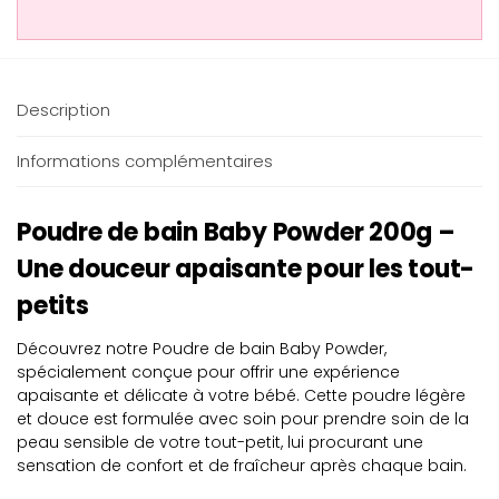
Description
Informations complémentaires
Poudre de bain Baby Powder 200g –
Une douceur apaisante pour les tout-
petits
Découvrez notre Poudre de bain Baby Powder,
spécialement conçue pour offrir une expérience
apaisante et délicate à votre bébé. Cette poudre légère
et douce est formulée avec soin pour prendre soin de la
peau sensible de votre tout-petit, lui procurant une
sensation de confort et de fraîcheur après chaque bain.