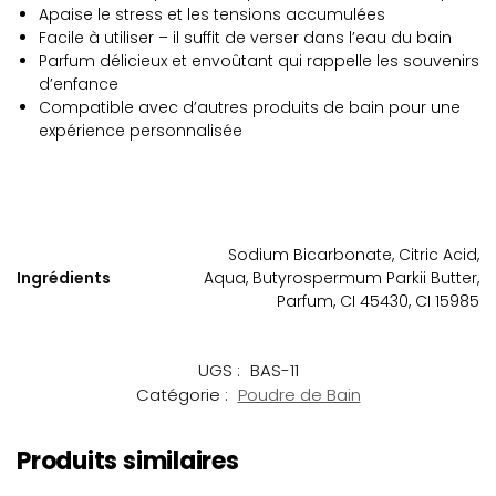
Apaise le stress et les tensions accumulées
Facile à utiliser – il suffit de verser dans l’eau du bain
Parfum délicieux et envoûtant qui rappelle les souvenirs
d’enfance
Compatible avec d’autres produits de bain pour une
expérience personnalisée
Sodium Bicarbonate, Citric Acid,
Ingrédients
Aqua, Butyrospermum Parkii Butter,
Parfum, CI 45430, CI 15985
UGS :
BAS-11
Catégorie :
Poudre de Bain
Produits similaires