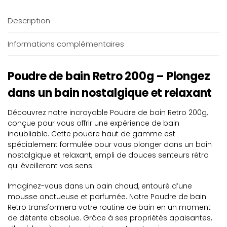
Description
Informations complémentaires
Poudre de bain Retro 200g – Plongez
dans un bain nostalgique et relaxant
Découvrez notre incroyable Poudre de bain Retro 200g,
conçue pour vous offrir une expérience de bain
inoubliable. Cette poudre haut de gamme est
spécialement formulée pour vous plonger dans un bain
nostalgique et relaxant, empli de douces senteurs rétro
qui éveilleront vos sens.
Imaginez-vous dans un bain chaud, entouré d’une
mousse onctueuse et parfumée. Notre Poudre de bain
Retro transformera votre routine de bain en un moment
de détente absolue. Grâce à ses propriétés apaisantes,