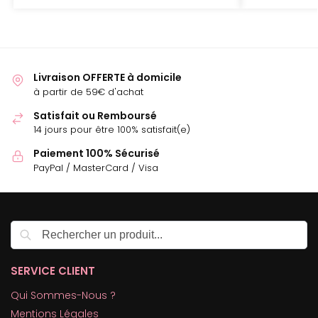
Livraison OFFERTE à domicile
à partir de 59€ d'achat
Satisfait ou Remboursé
14 jours pour être 100% satisfait(e)
Paiement 100% Sécurisé
PayPal / MasterCard / Visa
Recherche
SERVICE CLIENT
Qui Sommes-Nous ?
Mentions Légales