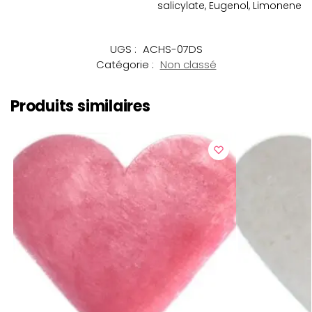
salicylate, Eugenol, Limonene
UGS :
ACHS-07DS
Catégorie :
Non classé
Produits similaires