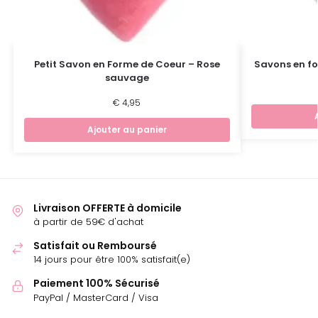
Petit Savon en Forme de Coeur – Rose
Savons en fo
sauvage
€
4,95
Ajouter au panier
Livraison OFFERTE à domicile
à partir de 59€ d'achat
Satisfait ou Remboursé
14 jours pour être 100% satisfait(e)
Paiement 100% Sécurisé
PayPal / MasterCard / Visa