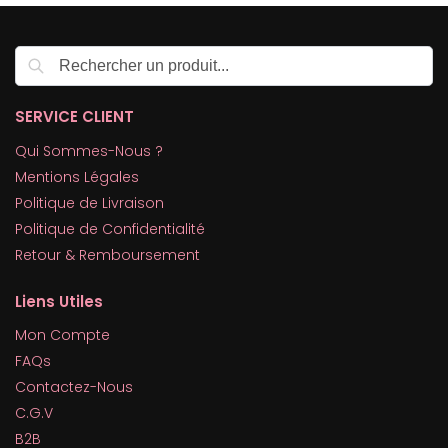
Recherche
SERVICE CLIENT
Qui Sommes-Nous ?
Mentions Légales
Politique de Livraison
Politique de Confidentialité
Retour & Remboursement
Liens Utiles
Mon Compte
FAQs
Contactez-Nous
C.G.V
B2B