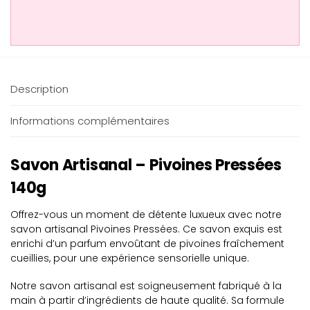
Description
Informations complémentaires
Savon Artisanal – Pivoines Pressées
140g
Offrez-vous un moment de détente luxueux avec notre
savon artisanal Pivoines Pressées. Ce savon exquis est
enrichi d’un parfum envoûtant de pivoines fraîchement
cueillies, pour une expérience sensorielle unique.
Notre savon artisanal est soigneusement fabriqué à la
main à partir d’ingrédients de haute qualité. Sa formule