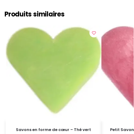
Produits similaires
Savons en forme de cœur – Thé vert
Petit Savon