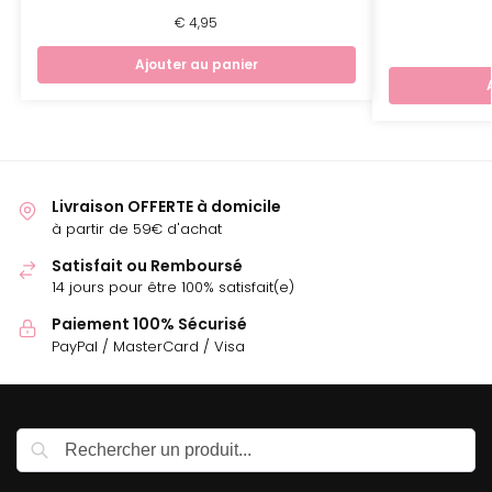
€
4,95
Ajouter au panier
Livraison OFFERTE à domicile
à partir de 59€ d'achat
Satisfait ou Remboursé
14 jours pour être 100% satisfait(e)
Paiement 100% Sécurisé
PayPal / MasterCard / Visa
Recherche