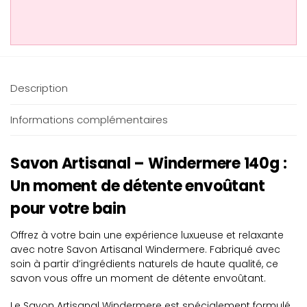
Description
Informations complémentaires
Savon Artisanal – Windermere 140g :
Un moment de détente envoûtant
pour votre bain
Offrez à votre bain une expérience luxueuse et relaxante
avec notre Savon Artisanal Windermere. Fabriqué avec
soin à partir d’ingrédients naturels de haute qualité, ce
savon vous offre un moment de détente envoûtant.
Le Savon Artisanal Windermere est spécialement formulé