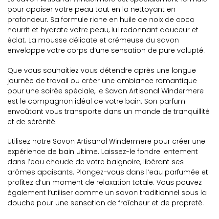
pour apaiser votre peau tout en la nettoyant en
profondeur. Sa formule riche en huile de noix de coco
nourrit et hydrate votre peau, lui redonnant douceur et
éclat. La mousse délicate et crémeuse du savon
enveloppe votre corps d’une sensation de pure volupté.
Que vous souhaitiez vous détendre après une longue
journée de travail ou créer une ambiance romantique
pour une soirée spéciale, le Savon Artisanal Windermere
est le compagnon idéal de votre bain. Son parfum
envoûtant vous transporte dans un monde de tranquillité
et de sérénité.
Utilisez notre Savon Artisanal Windermere pour créer une
expérience de bain ultime. Laissez-le fondre lentement
dans l’eau chaude de votre baignoire, libérant ses
arômes apaisants. Plongez-vous dans l’eau parfumée et
profitez d’un moment de relaxation totale. Vous pouvez
également l’utiliser comme un savon traditionnel sous la
douche pour une sensation de fraîcheur et de propreté.