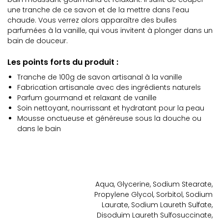
une tranche de ce savon et de la mettre dans l’eau
chaude. Vous verrez alors apparaître des bulles
parfumées à la vanille, qui vous invitent à plonger dans un
bain de douceur.
Les points forts du produit :
Tranche de 100g de savon artisanal à la vanille
Fabrication artisanale avec des ingrédients naturels
Parfum gourmand et relaxant de vanille
Soin nettoyant, nourrissant et hydratant pour la peau
Mousse onctueuse et généreuse sous la douche ou
dans le bain
Aqua, Glycerine, Sodium Stearate,
Propylene Glycol, Sorbitol, Sodium
Laurate, Sodium Laureth Sulfate,
Disoduim Laureth Sulfosuccinate,