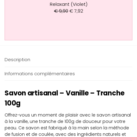
Relaxant (Violet)
€
9,90
€
7,92
Description
Informations complémentaires
Savon artisanal – Vanille – Tranche
100g
Offrez-vous un moment de plaisir avec le savon artisanal
à la vanille, une tranche de 100g de douceur pour votre
peau. Ce savon est fabriqué à la main selon la méthode
de fusion et de coulée, avec des ingrédients naturels et