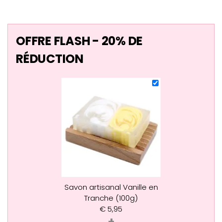
OFFRE FLASH - 20% DE
RÉDUCTION
Savon artisanal Vanille en
Tranche (100g)
€
5,95
+