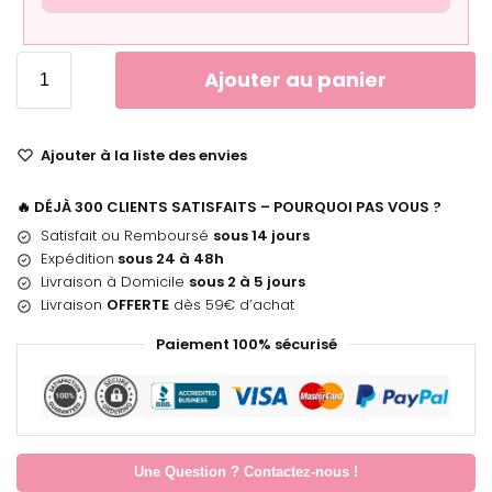
Ajouter au panier
Ajouter à la liste des envies
🔥 DÉJÀ 300 CLIENTS SATISFAITS – POURQUOI PAS VOUS ?
Satisfait ou Remboursé
sous 14 jours
Expédition
sous 24 à 48h
Livraison à Domicile
sous 2 à 5 jours
Livraison
OFFERTE
dès 59€ d’achat
Paiement 100% sécurisé
Une Question ? Contactez-nous !