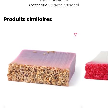
Catégorie :
Savon Artisanal
Produits similaires