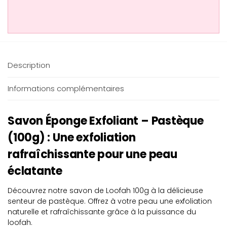
Description
Informations complémentaires
Savon Éponge Exfoliant – Pastèque
(100g) : Une exfoliation
rafraîchissante pour une peau
éclatante
Découvrez notre savon de Loofah 100g à la délicieuse
senteur de pastèque. Offrez à votre peau une exfoliation
naturelle et rafraîchissante grâce à la puissance du
loofah.