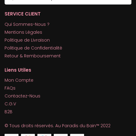
SERVICE CLIENT
Qui Sommes-Nous ?
Mentions Légales
Politique de Livraison
Politique de Confidentialité
Retour & Remboursement
Liens Utiles
Mon Compte
FAQs
Contactez-Nous
C.G.V
B2B
© Tous droits réservés. Au Paradis du Bain™ 2022