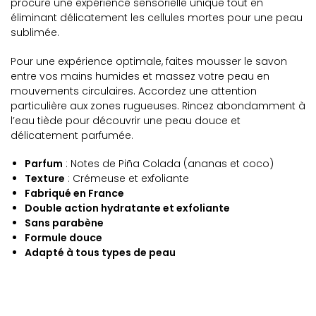
procure une expérience sensorielle unique tout en
éliminant délicatement les cellules mortes pour une peau
sublimée.
Pour une expérience optimale, faites mousser le savon
entre vos mains humides et massez votre peau en
mouvements circulaires. Accordez une attention
particulière aux zones rugueuses. Rincez abondamment à
l’eau tiède pour découvrir une peau douce et
délicatement parfumée.
Parfum
: Notes de Piña Colada (ananas et coco)
Texture
: Crémeuse et exfoliante
Fabriqué en France
Double action hydratante et exfoliante
Sans parabène
Formule douce
Adapté à tous types de peau