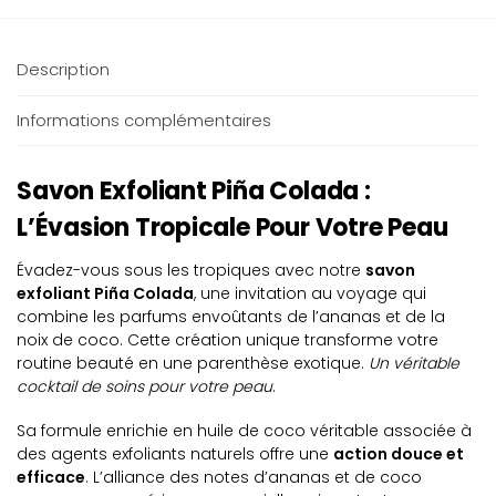
Description
Informations complémentaires
Savon Exfoliant Piña Colada :
L’Évasion Tropicale Pour Votre Peau
Évadez-vous sous les tropiques avec notre
savon
exfoliant Piña Colada
, une invitation au voyage qui
combine les parfums envoûtants de l’ananas et de la
noix de coco. Cette création unique transforme votre
routine beauté en une parenthèse exotique.
Un véritable
cocktail de soins pour votre peau
.
Sa formule enrichie en huile de coco véritable associée à
des agents exfoliants naturels offre une
action douce et
efficace
. L’alliance des notes d’ananas et de coco