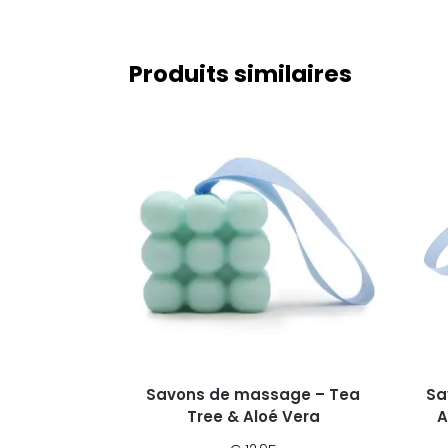
Produits similaires
Savons de massage – Tea
Sa
Tree & Aloé Vera
A