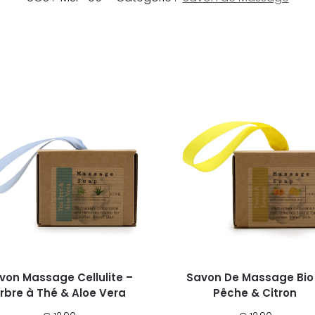
von Massage Cellulite –
Savon De Massage Bio
rbre à Thé & Aloe Vera
Pêche & Citron