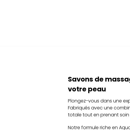
Savons de massag
votre peau
Plongez-vous dans une exp
Fabriqués avec une combina
totale tout en prenant soin
Notre formule riche en Aqua