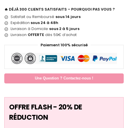
🔥 DÉJÀ 300 CLIENTS SATISFAITS – POURQUOI PAS VOUS ?
Satisfait ou Remboursé
sous 14 jours
Expédition
sous 24 à 48h
Livraison à Domicile
sous 2 à 5 jours
Livraison
OFFERTE
dès 59€ d’achat
Paiement 100% sécurisé
Une Question ? Contactez-nous !
OFFRE FLASH - 20% DE
RÉDUCTION