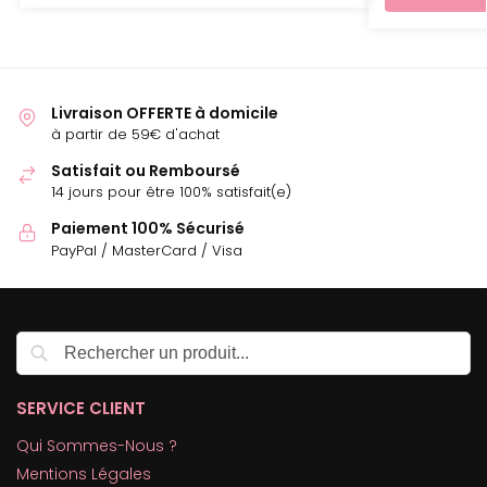
Livraison OFFERTE à domicile
à partir de 59€ d'achat
Satisfait ou Remboursé
14 jours pour être 100% satisfait(e)
Paiement 100% Sécurisé
PayPal / MasterCard / Visa
Recherche
SERVICE CLIENT
Qui Sommes-Nous ?
Mentions Légales