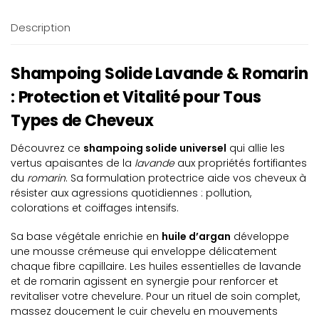
Description
Shampoing Solide Lavande & Romarin
: Protection et Vitalité pour Tous
Types de Cheveux
Découvrez ce
shampoing solide universel
qui allie les
vertus apaisantes de la
lavande
aux propriétés fortifiantes
du
romarin
. Sa formulation protectrice aide vos cheveux à
résister aux agressions quotidiennes : pollution,
colorations et coiffages intensifs.
Sa base végétale enrichie en
huile d’argan
développe
une mousse crémeuse qui enveloppe délicatement
chaque fibre capillaire. Les huiles essentielles de lavande
et de romarin agissent en synergie pour renforcer et
revitaliser votre chevelure. Pour un rituel de soin complet,
massez doucement le cuir chevelu en mouvements