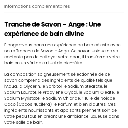
Informations complémentaires
Tranche de Savon – Ange : Une
expérience de bain divine
Plongez-vous dans une expérience de bain céleste avec
notre Tranche de Savon – Ange. Ce savon unique ne se
contente pas de nettoyer votre peau, il transforme votre
bain en un véritable rituel de bien-être.
La composition soigneusement sélectionnée de ce
savon comprend des ingrédients de qualité tels que
l’Aqua, la Glycerin, le Sorbitol, le Sodium Stearate, le
Sodium Laurate, le Propylene Glycol, le Sodium Oleate, le
Sodium Myristate, le Sodium Chloride, l’Huile de Noix de
Coco (Cocos Nucifera), le Parfum et bien d’autres. Ces
ingrédients nourrissants et apaisants prennent soin de
votre peau tout en créant une ambiance luxueuse dans
votre salle de bain.