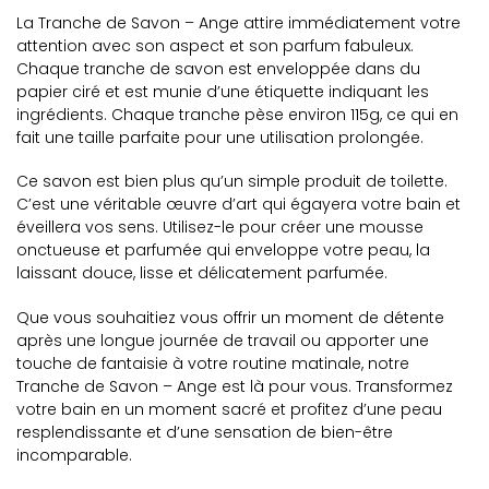
La Tranche de Savon – Ange attire immédiatement votre
attention avec son aspect et son parfum fabuleux.
Chaque tranche de savon est enveloppée dans du
papier ciré et est munie d’une étiquette indiquant les
ingrédients. Chaque tranche pèse environ 115g, ce qui en
fait une taille parfaite pour une utilisation prolongée.
Ce savon est bien plus qu’un simple produit de toilette.
C’est une véritable œuvre d’art qui égayera votre bain et
éveillera vos sens. Utilisez-le pour créer une mousse
onctueuse et parfumée qui enveloppe votre peau, la
laissant douce, lisse et délicatement parfumée.
Que vous souhaitiez vous offrir un moment de détente
après une longue journée de travail ou apporter une
touche de fantaisie à votre routine matinale, notre
Tranche de Savon – Ange est là pour vous. Transformez
votre bain en un moment sacré et profitez d’une peau
resplendissante et d’une sensation de bien-être
incomparable.