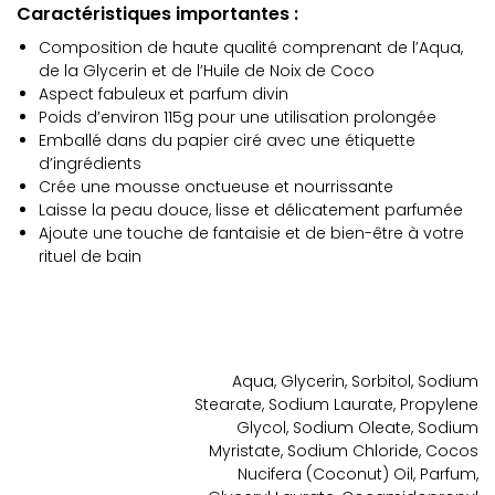
Caractéristiques importantes :
Composition de haute qualité comprenant de l’Aqua,
de la Glycerin et de l’Huile de Noix de Coco
Aspect fabuleux et parfum divin
Poids d’environ 115g pour une utilisation prolongée
Emballé dans du papier ciré avec une étiquette
d’ingrédients
Crée une mousse onctueuse et nourrissante
Laisse la peau douce, lisse et délicatement parfumée
Ajoute une touche de fantaisie et de bien-être à votre
rituel de bain
Aqua, Glycerin, Sorbitol, Sodium
Stearate, Sodium Laurate, Propylene
Glycol, Sodium Oleate, Sodium
Myristate, Sodium Chloride, Cocos
Nucifera (Coconut) Oil, Parfum,