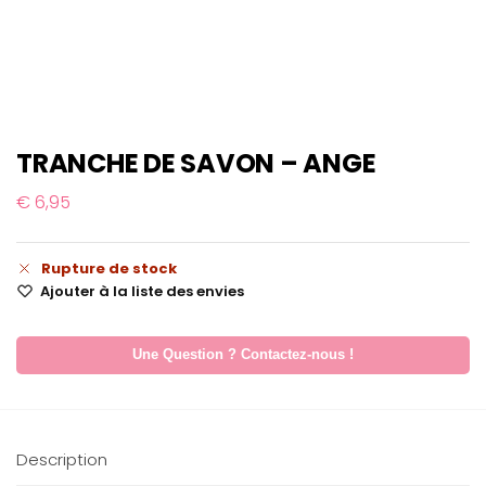
TRANCHE DE SAVON – ANGE
€
6,95
Rupture de stock
Ajouter à la liste des envies
Une Question ? Contactez-nous !
Description