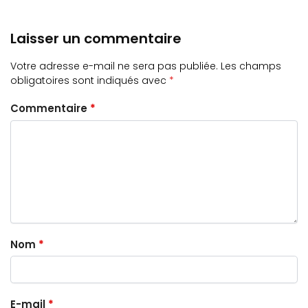
Laisser un commentaire
Votre adresse e-mail ne sera pas publiée.
Les champs
obligatoires sont indiqués avec
*
Commentaire
*
Nom
*
E-mail
*