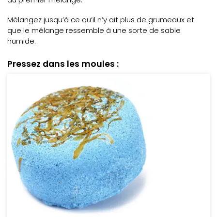
Mélangez jusqu’à ce qu’il n’y ait plus de grumeaux et
que le mélange ressemble à une sorte de sable
humide.
Pressez dans les moules :