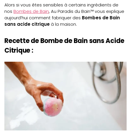
Alors si vous êtes sensibles à certains ingrédients de
nos
Bombes de Bain
, Au Paradis du Bain™ vous explique
aujourd’hui comment fabriquer des
Bombes de Bain
sans acide citrique
à la maison.
Recette de Bombe de Bain sans Acide
Citrique :