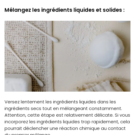
Mélangez les ingrédients liquides et solides :
Versez lentement les ingrédients liquides dans les
ingrédients secs tout en mélangeant constamment.
Attention, cette étape est relativement délicate. Si vous
incorporez les ingrédients liquides trop rapidement, cela
pourrait déclencher une réaction chimique au contact
du premier mélange.