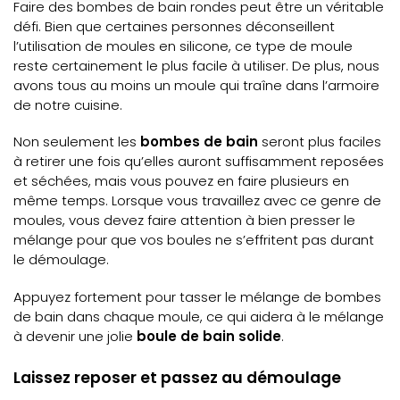
Faire des bombes de bain rondes peut être un véritable
défi. Bien que certaines personnes déconseillent
l’utilisation de moules en silicone, ce type de moule
reste certainement le plus facile à utiliser. De plus, nous
avons tous au moins un moule qui traîne dans l’armoire
de notre cuisine.
Non seulement les
bombes de bain
seront plus faciles
à retirer une fois qu’elles auront suffisamment reposées
et séchées, mais vous pouvez en faire plusieurs en
même temps. Lorsque vous travaillez avec ce genre de
moules, vous devez faire attention à bien presser le
mélange pour que vos boules ne s’effritent pas durant
le démoulage.
Appuyez fortement pour tasser le mélange de bombes
de bain dans chaque moule, ce qui aidera à le mélange
à devenir une jolie
boule de bain solide
.
Laissez reposer et passez au démoulage