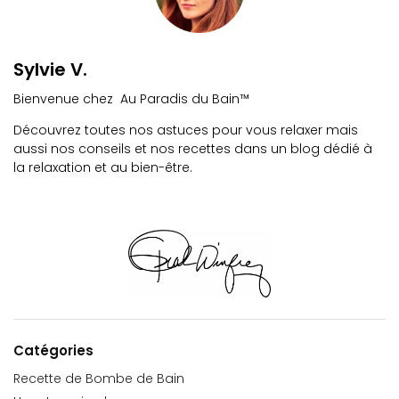
Sylvie V.
Bienvenue chez Au Paradis du Bain™
Découvrez toutes nos astuces pour vous relaxer mais
aussi nos conseils et nos recettes dans un blog dédié à
la relaxation et au bien-être.
Catégories
Recette de Bombe de Bain