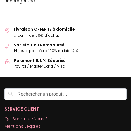
Uncategorized
Livraison OFFERTE à domicile
à partir de 59€ d'achat
Satisfait ou Remboursé
14 jours pour être 100% satisfait(e)
Paiement 100% Sécurisé
PayPal / MasterCard / Visa
Recherche
SERVICE CLIENT
Qui Sommes-Nous ?
Mentions Légales