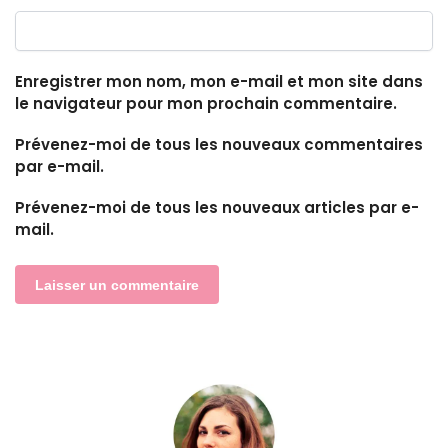
Enregistrer mon nom, mon e-mail et mon site dans
le navigateur pour mon prochain commentaire.
Prévenez-moi de tous les nouveaux commentaires
par e-mail.
Prévenez-moi de tous les nouveaux articles par e-
mail.