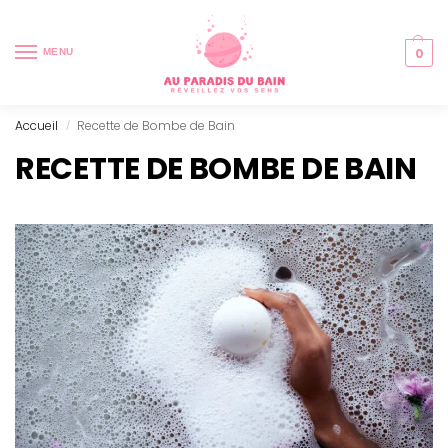
0
MENU
Accueil
Recette de Bombe de Bain
/
RECETTE DE BOMBE DE BAIN