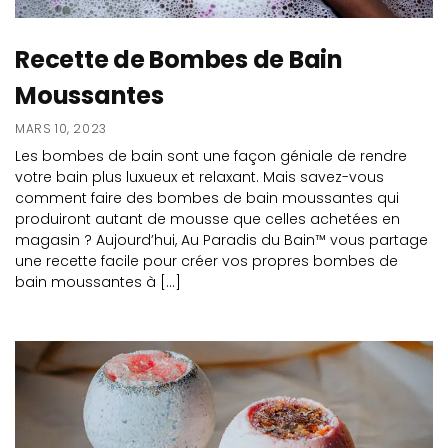
Recette de Bombes de Bain
Moussantes
MARS 10, 2023
Les bombes de bain sont une façon géniale de rendre
votre bain plus luxueux et relaxant. Mais savez-vous
comment faire des bombes de bain moussantes qui
produiront autant de mousse que celles achetées en
magasin ? Aujourd’hui, Au Paradis du Bain™ vous partage
une recette facile pour créer vos propres bombes de
bain moussantes à […]