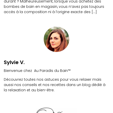
durant ? Malheureusement, lorsque vous achetez des
bombes de bain en magasin, vous n’avez pas toujours
accès à la composition ni à l’origine exacte des […]
Sylvie V.
Bienvenue chez Au Paradis du Bain™
Découvrez toutes nos astuces pour vous relaxer mais
aussi nos conseils et nos recettes dans un blog dédié à
la relaxation et au bien-être.