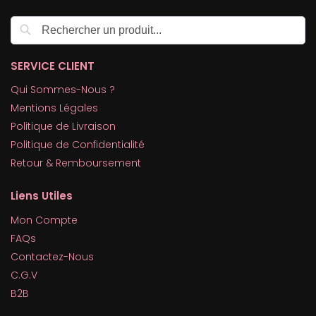
Recherche
SERVICE CLIENT
Qui Sommes-Nous ?
Mentions Légales
Politique de Livraison
Politique de Confidentialité
Retour & Remboursement
Liens Utiles
Mon Compte
FAQs
Contactez-Nous
C.G.V
B2B