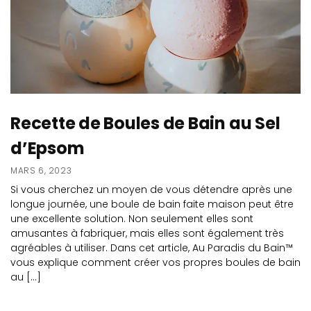
Recette de Boules de Bain au Sel
d’Epsom
MARS 6, 2023
Si vous cherchez un moyen de vous détendre après une
longue journée, une boule de bain faite maison peut être
une excellente solution. Non seulement elles sont
amusantes à fabriquer, mais elles sont également très
agréables à utiliser. Dans cet article, Au Paradis du Bain™
vous explique comment créer vos propres boules de bain
au […]