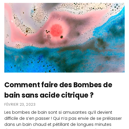
Comment faire des Bombes de
bain sans acide citrique ?
FÉVRIER 23, 2023
Les bombes de bain sont si amusantes qu’il devient
difficile de s’en passer ! Qui n’a pas envie de se prélasser
dans un bain chaud et pétillant de longues minutes