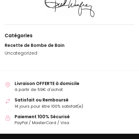
Catégories
Recette de Bombe de Bain
Uncategorized
Livraison OFFERTE à domicile
à partir de 59€ d'achat
Satisfait ou Remboursé
14 jours pour être 100% satisfait(e)
Paiement 100% Sécurisé
PayPal / MasterCard / Visa