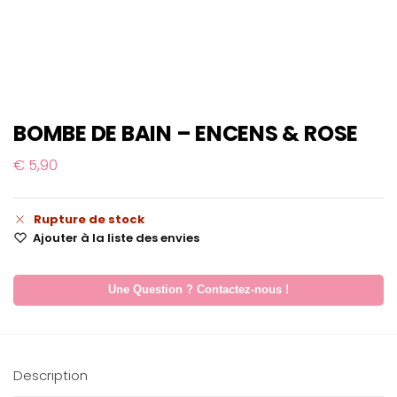
BOMBE DE BAIN – ENCENS & ROSE
€
5,90
Rupture de stock
Ajouter à la liste des envies
Une Question ? Contactez-nous !
Description