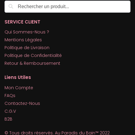
Recherche
SERVICE CLIENT
Qui Sommes-Nous ?
Mentions Légales
Politique de Livraison
Politique de Confidentialité
Retour & Remboursement
Liens Utiles
Mon Compte
FAQs
Contactez-Nous
C.G.V
B2B
© Tous droits réservés. Au Paradis du Bain™ 2022