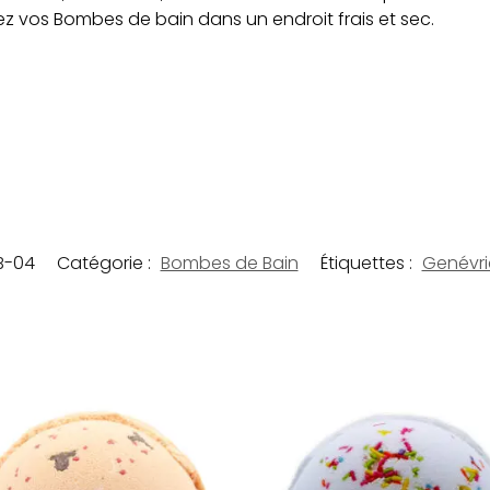
z vos Bombes de bain dans un endroit frais et sec.
B-04
Catégorie :
Bombes de Bain
Étiquettes :
Genévri