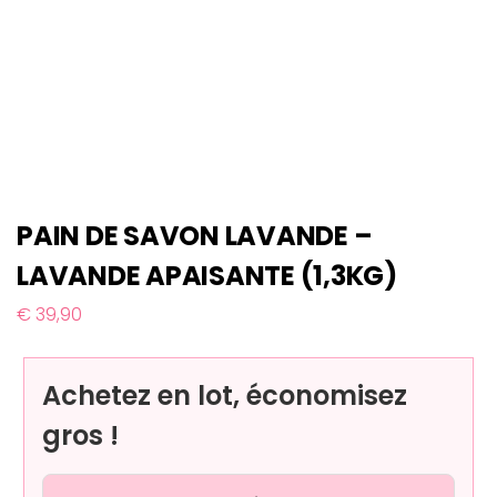
PAIN DE SAVON LAVANDE –
LAVANDE APAISANTE (1,3KG)
€
39,90
Achetez en lot, économisez
gros !