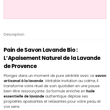
Description
Pain de Savon Lavande Bio :
L’Apaisement Naturel de la Lavande
de Provence
Plongez dans un moment de pure sérénité avec ce
savon
artisanal à la lavande
. Véritable invitation au calme, il
transforme votre rituel de soin quotidien en une pause
bien-être ressourçante. Sa formule enrichie en
huile
essentielle de lavande
authentique déploie ses
propriétés apaisantes et relaxantes pour votre peau et
vos sens.