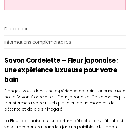
Description
Informations complémentaires
Savon Cordelette – Fleur japonaise :
Une expérience luxueuse pour votre
bain
Plongez-vous dans une expérience de bain luxueuse avec
notre Savon Cordelette – Fleur japonaise. Ce savon exquis
transformera votre rituel quotidien en un moment de
détente et de plaisir inégalé.
La Fleur japonaise est un parfum délicat et envoûtant qui
vous transportera dans les jardins paisibles du Japon.