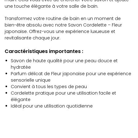
une touche élégante à votre salle de bain.
Transformez votre routine de bain en un moment de
bien-être absolu avec notre Savon Cordelette – Fleur
japonaise. Offrez-vous une expérience luxueuse et
revitalisante chaque jour.
Caractéristiques importantes :
Savon de haute qualité pour une peau douce et
hydratée
Parfum délicat de Fleur japonaise pour une expérience
sensorielle unique
Convient à tous les types de peau
Cordelette pratique pour une utilisation facile et
élégante
Idéal pour une utilisation quotidienne