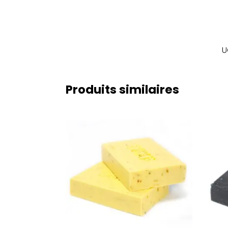
U
Produits similaires